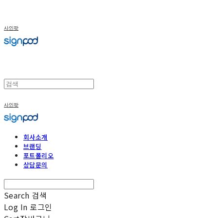
사인팟
사인팟
회사소개
브랜딩
포트폴리오
상담문의
Search
검색
Log In
로그인