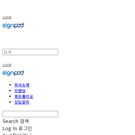
사인팟
사인팟
회사소개
브랜딩
포트폴리오
상담문의
Search
검색
Log In
로그인