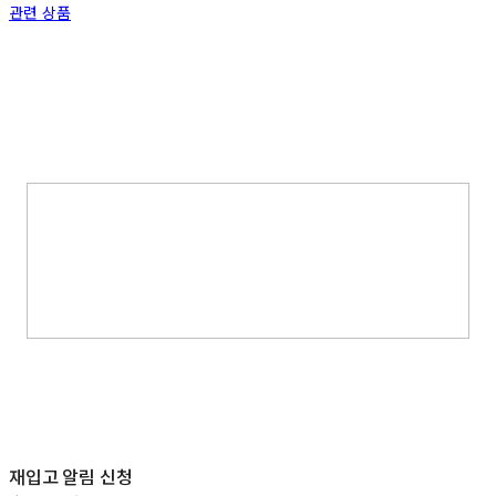
관련 상품
재입고 알림 신청