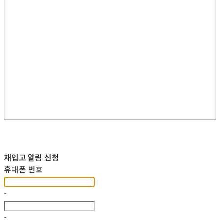
재입고 알림 신청
휴대폰 번호
-
-