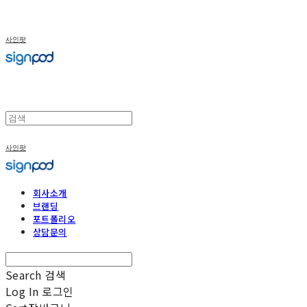
사인팟
사인팟
회사소개
브랜딩
포트폴리오
상담문의
Search
검색
Log In
로그인