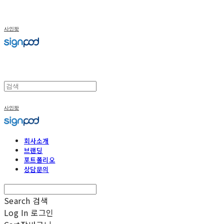
사인팟
사인팟
회사소개
브랜딩
포트폴리오
상담문의
Search
검색
Log In
로그인