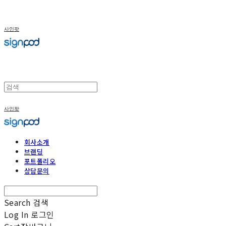
사인팟
사인팟
회사소개
브랜딩
포트폴리오
상담문의
Search
검색
Log In
로그인