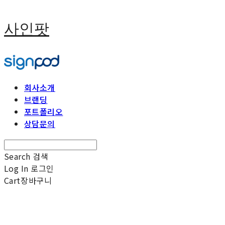
사인팟
회사소개
브랜딩
포트폴리오
상담문의
Search
검색
Log In
로그인
Cart
장바구니