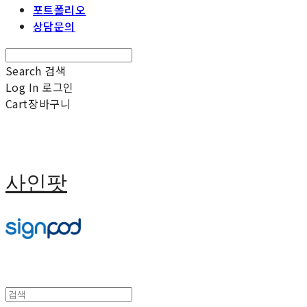
포트폴리오
상담문의
Search
검색
Log In
로그인
Cart
장바구니
사인팟