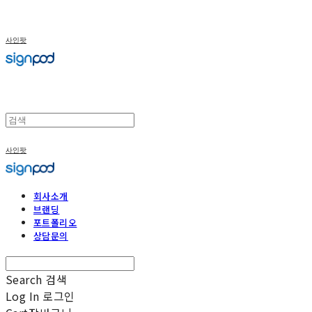
사인팟
사인팟
회사소개
브랜딩
포트폴리오
상담문의
Search
검색
Log In
로그인