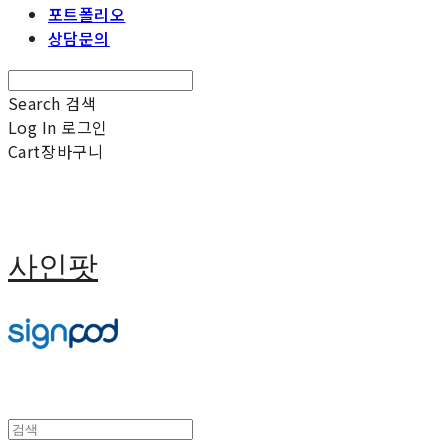
포트폴리오
상담문의
Search
검색
Log In
로그인
Cart
장바구니
사인팟