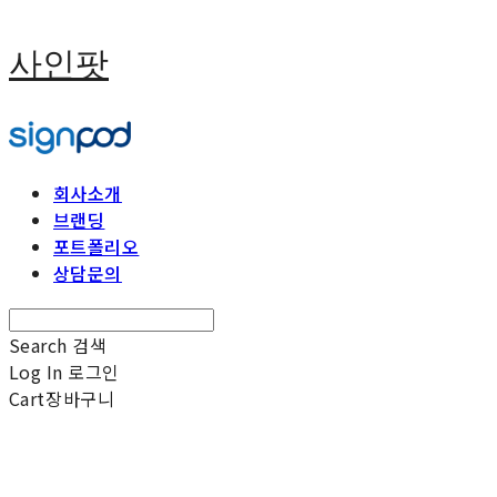
사인팟
회사소개
브랜딩
포트폴리오
상담문의
Search
검색
Log In
로그인
Cart
장바구니