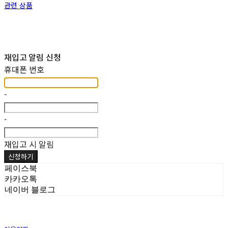
관련 상품
재입고 알림 신청
휴대폰 번호
-
-
재입고 시 알림
신청하기
페이스북
카카오톡
네이버 블로그