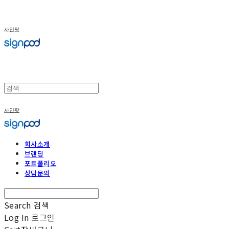
사인팟
사인팟
회사소개
브랜딩
포트폴리오
상담문의
Search
검색
Log In
로그인