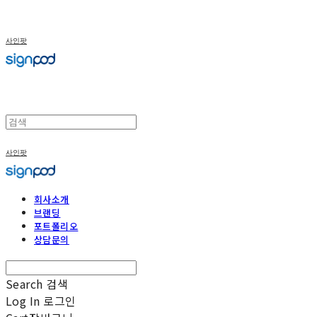
사인팟
사인팟
회사소개
브랜딩
포트폴리오
상담문의
Search
검색
Log In
로그인