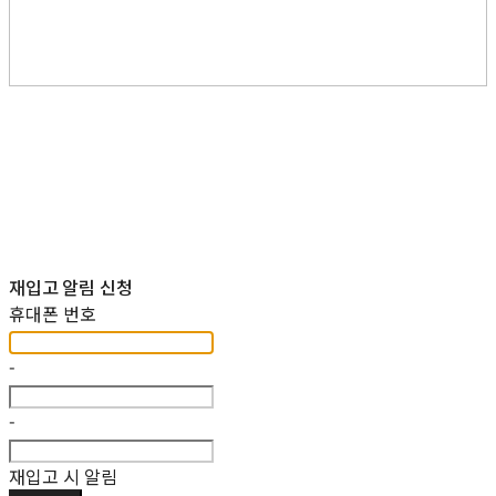
재입고 알림 신청
휴대폰 번호
-
-
재입고 시 알림