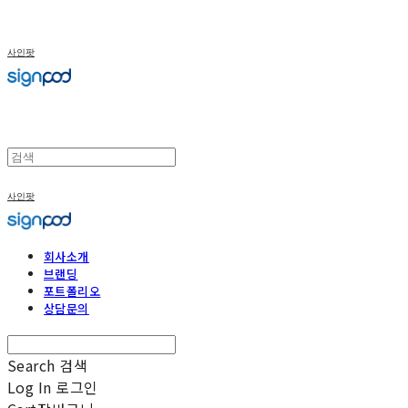
사인팟
사인팟
회사소개
브랜딩
포트폴리오
상담문의
Search
검색
Log In
로그인