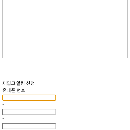
재입고 알림 신청
휴대폰 번호
-
-