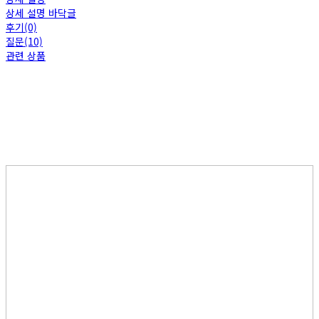
상세 설명 바닥글
후기(0)
질문(10)
관련 상품