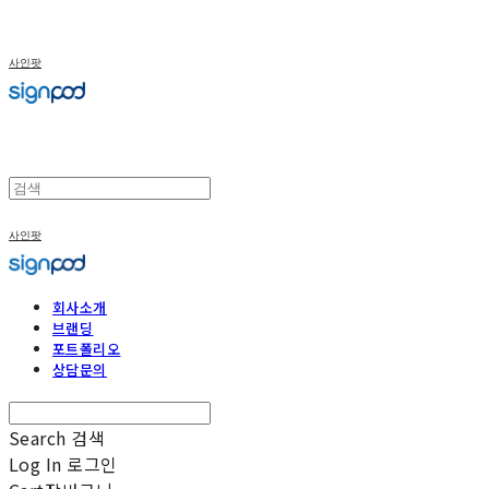
사인팟
사인팟
회사소개
브랜딩
포트폴리오
상담문의
Search
검색
Log In
로그인