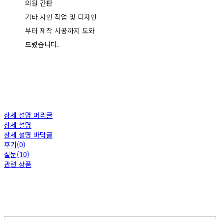
의원 간판
기타 사인 작업 및 디자인
부터 제작 시공까지 도와
드렸습니다.
상세 설명 머리글
상세 설명
상세 설명 바닥글
후기(0)
질문(10)
관련 상품