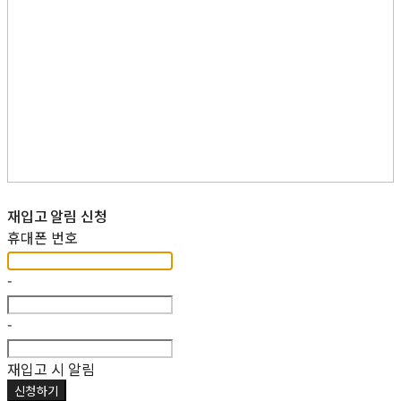
재입고 알림 신청
휴대폰 번호
-
-
재입고 시 알림
신청하기