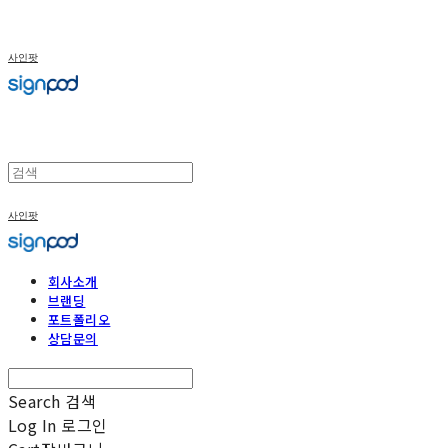
사인팟
사인팟
회사소개
브랜딩
포트폴리오
상담문의
Search
검색
Log In
로그인