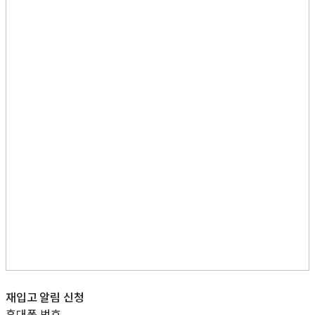
재입고 알림 신청
휴대폰 번호