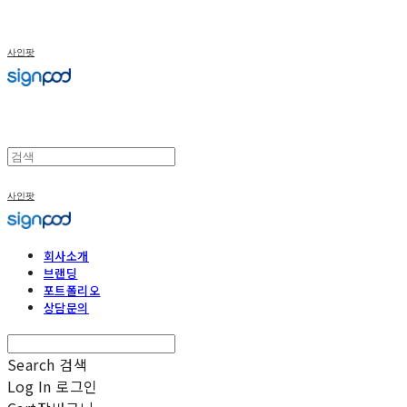
사인팟
사인팟
회사소개
브랜딩
포트폴리오
상담문의
Search
검색
Log In
로그인