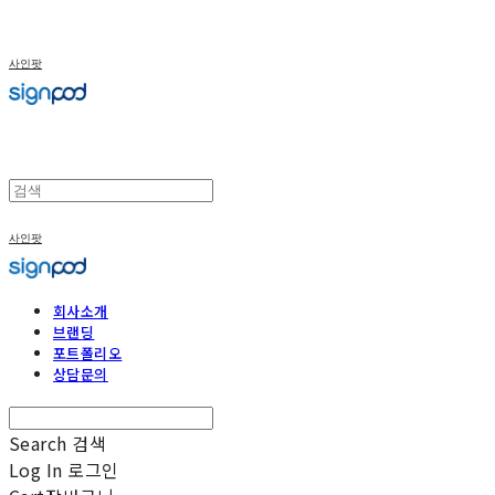
사인팟
사인팟
회사소개
브랜딩
포트폴리오
상담문의
Search
검색
Log In
로그인