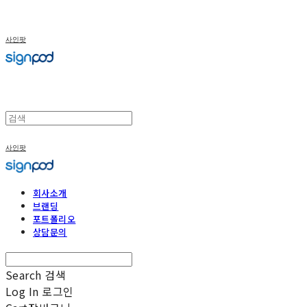
사인팟
사인팟
회사소개
브랜딩
포트폴리오
상담문의
Search
검색
Log In
로그인