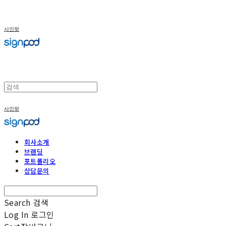
사인팟
사인팟
회사소개
브랜딩
포트폴리오
상담문의
Search
검색
Log In
로그인