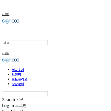
사인팟
사인팟
회사소개
브랜딩
포트폴리오
상담문의
Search
검색
Log In
로그인