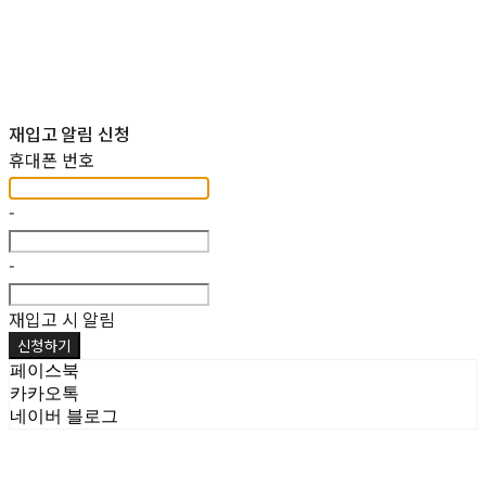
재입고 알림 신청
휴대폰 번호
-
-
재입고 시 알림
신청하기
페이스북
카카오톡
네이버 블로그