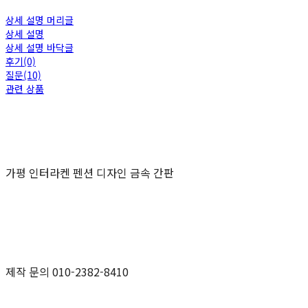
상세 설명 머리글
상세 설명
상세 설명 바닥글
후기(0)
질문(10)
관련 상품
가평 인터라켄 펜션 디자인 금속 간판
제작 문의 010-2382-8410