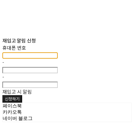
재입고 알림 신청
휴대폰 번호
-
-
재입고 시 알림
신청하기
페이스북
카카오톡
네이버 블로그