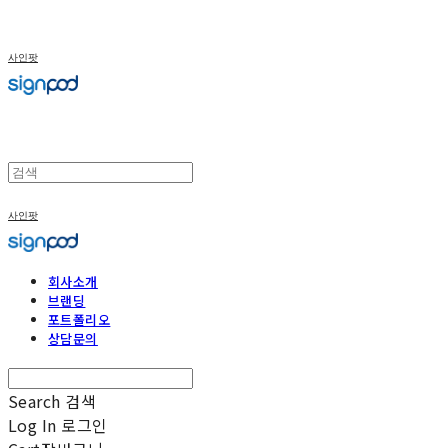
사인팟
사인팟
회사소개
브랜딩
포트폴리오
상담문의
Search
검색
Log In
로그인