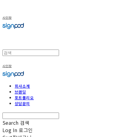
사인팟
사인팟
회사소개
브랜딩
포트폴리오
상담문의
Search
검색
Log In
로그인