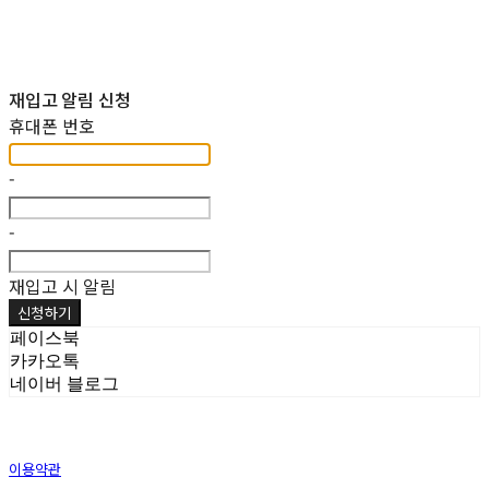
재입고 알림 신청
휴대폰 번호
-
-
재입고 시 알림
신청하기
페이스북
카카오톡
네이버 블로그
이용약관