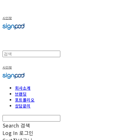
사인팟
사인팟
회사소개
브랜딩
포트폴리오
상담문의
Search
검색
Log In
로그인