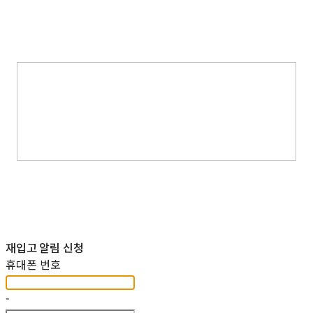
재입고 알림 신청
휴대폰 번호
-