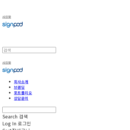
사인팟
사인팟
회사소개
브랜딩
포트폴리오
상담문의
Search
검색
Log In
로그인