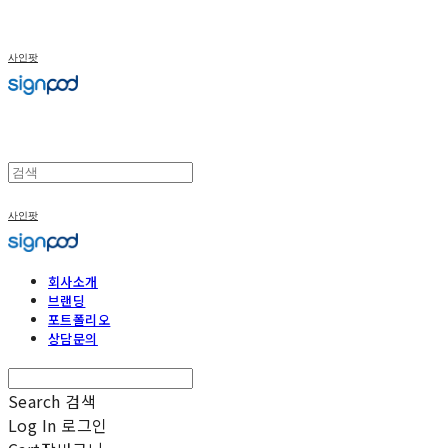
사인팟
사인팟
회사소개
브랜딩
포트폴리오
상담문의
Search
검색
Log In
로그인