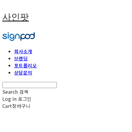
사인팟
회사소개
브랜딩
포트폴리오
상담문의
Search
검색
Log In
로그인
Cart
장바구니