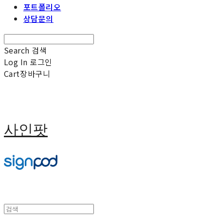
포트폴리오
상담문의
Search
검색
Log In
로그인
Cart
장바구니
사인팟