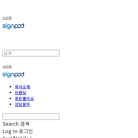
사인팟
사인팟
회사소개
브랜딩
포트폴리오
상담문의
Search
검색
Log In
로그인