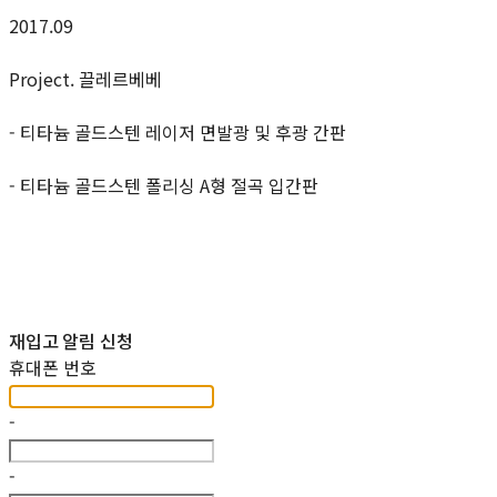
2017.09
Project. 끌레르베베
- 티타늄 골드스텐 레이저 면발광 및 후광 간판
- 티타늄 골드스텐 폴리싱 A형 절곡 입간판
재입고 알림 신청
휴대폰 번호
-
-