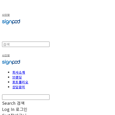
사인팟
사인팟
회사소개
브랜딩
포트폴리오
상담문의
Search
검색
Log In
로그인