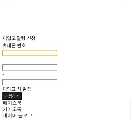
재입고 알림 신청
휴대폰 번호
-
-
재입고 시 알림
신청하기
페이스북
카카오톡
네이버 블로그