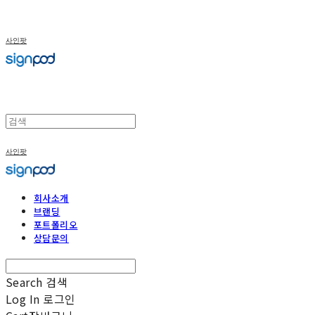
사인팟
사인팟
회사소개
브랜딩
포트폴리오
상담문의
Search
검색
Log In
로그인