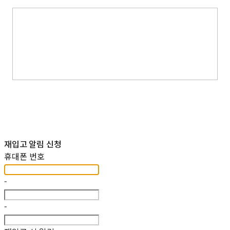
재입고 알림 신청
휴대폰 번호
-
-