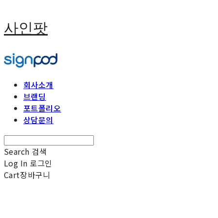
사인팟
회사소개
브랜딩
포트폴리오
상담문의
Search
검색
Log In
로그인
Cart
장바구니