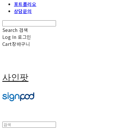
포트폴리오
상담문의
Search
검색
Log In
로그인
Cart
장바구니
사인팟