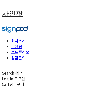
사인팟
회사소개
브랜딩
포트폴리오
상담문의
Search
검색
Log In
로그인
Cart
장바구니