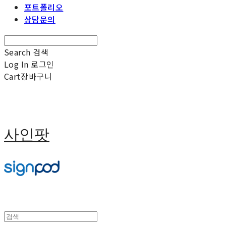
포트폴리오
상담문의
Search
검색
Log In
로그인
Cart
장바구니
사인팟