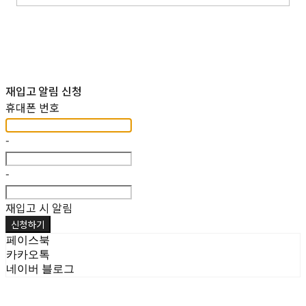
재입고 알림 신청
휴대폰 번호
-
-
재입고 시 알림
신청하기
페이스북
카카오톡
네이버 블로그