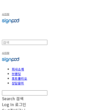
사인팟
사인팟
회사소개
브랜딩
포트폴리오
상담문의
Search
검색
Log In
로그인