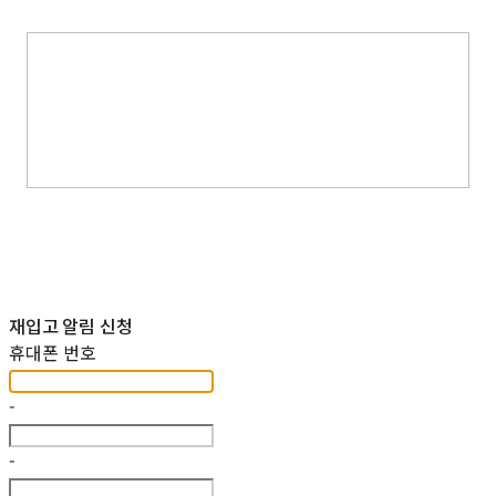
재입고 알림 신청
휴대폰 번호
-
-