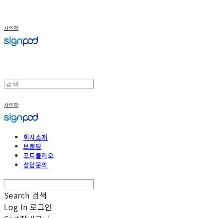
사인팟
사인팟
회사소개
브랜딩
포트폴리오
상담문의
Search
검색
Log In
로그인