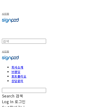
사인팟
사인팟
회사소개
브랜딩
포트폴리오
상담문의
Search
검색
Log In
로그인