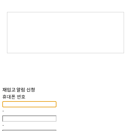
재입고 알림 신청
휴대폰 번호
-
-