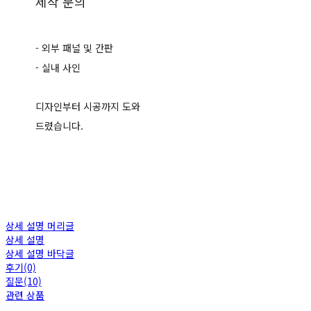
제작 문의
- 외부 패널 및 간판
- 실내 사인
디자인부터 시공까지 도와
드렸습니다.
상세 설명 머리글
상세 설명
상세 설명 바닥글
후기(0)
질문(10)
관련 상품