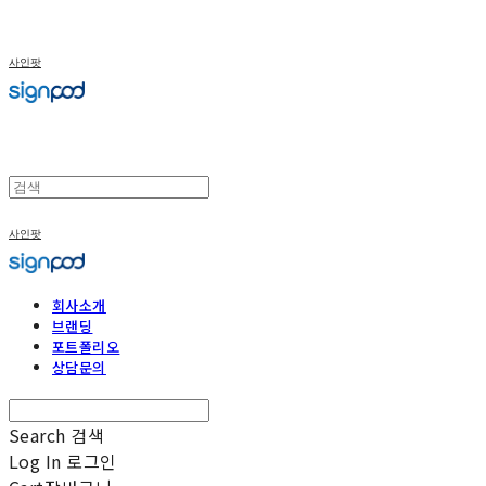
사인팟
사인팟
회사소개
브랜딩
포트폴리오
상담문의
Search
검색
Log In
로그인