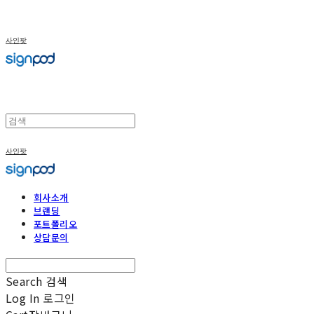
사인팟
사인팟
회사소개
브랜딩
포트폴리오
상담문의
Search
검색
Log In
로그인