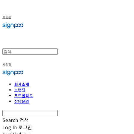
사인팟
사인팟
회사소개
브랜딩
포트폴리오
상담문의
Search
검색
Log In
로그인