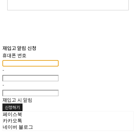
재입고 알림 신청
휴대폰 번호
-
-
재입고 시 알림
신청하기
페이스북
카카오톡
네이버 블로그