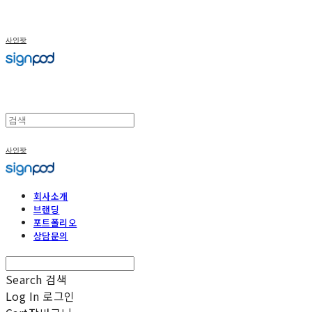
사인팟
사인팟
회사소개
브랜딩
포트폴리오
상담문의
Search
검색
Log In
로그인