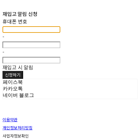
재입고 알림 신청
휴대폰 번호
-
-
재입고 시 알림
신청하기
페이스북
카카오톡
네이버 블로그
이용약관
개인정보처리방침
사업자정보확인