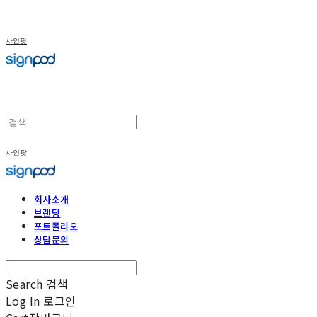
사인팟
사인팟
회사소개
브랜딩
포트폴리오
상담문의
Search
검색
Log In
로그인