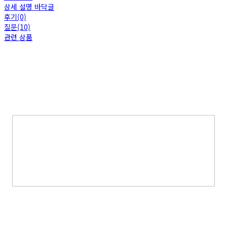
상세 설명 바닥글
후기(0)
질문(10)
관련 상품