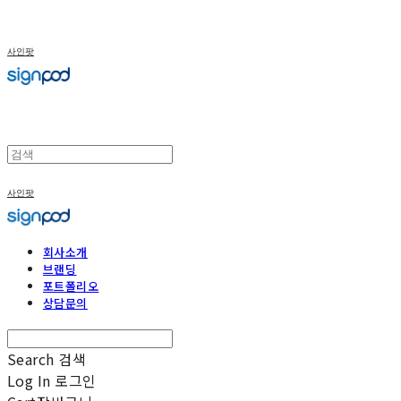
사인팟
사인팟
회사소개
브랜딩
포트폴리오
상담문의
Search
검색
Log In
로그인