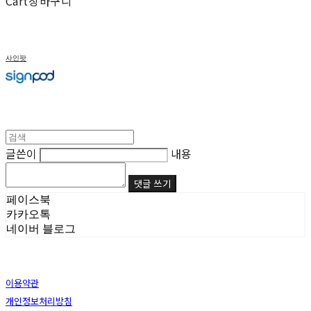
Cart
장바구니
사인팟
글쓴이
내용
댓글 쓰기
페이스북
카카오톡
네이버 블로그
이용약관
개인정보처리방침