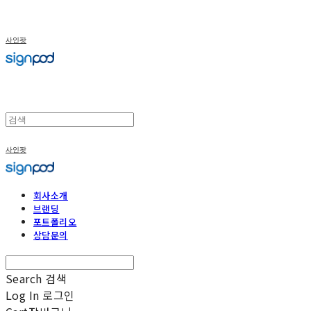
사인팟
사인팟
회사소개
브랜딩
포트폴리오
상담문의
Search
검색
Log In
로그인