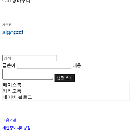
Cart
장바구니
사인팟
글쓴이
내용
댓글 쓰기
페이스북
카카오톡
네이버 블로그
이용약관
개인정보처리방침