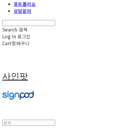
포트폴리오
상담문의
Search
검색
Log In
로그인
Cart
장바구니
사인팟