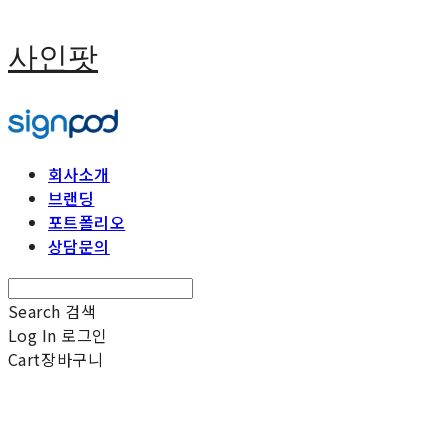
사인팟
회사소개
브랜딩
포트폴리오
상담문의
Search
검색
Log In
로그인
Cart
장바구니